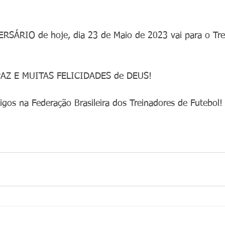
RSÁRIO de hoje, dia 23 de Maio de 2023 vai para o Trei
PAZ E MUITAS FELICIDADES de DEUS!
gos na Federação Brasileira dos Treinadores de Futebol!