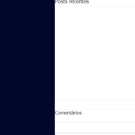
Posts recentes
Comentários