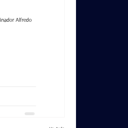
nador Alfredo 