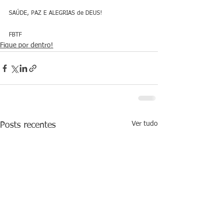
SAÚDE, PAZ E ALEGRIAS de DEUS!
FBTF
Fique por dentro!
Ver tudo
Posts recentes