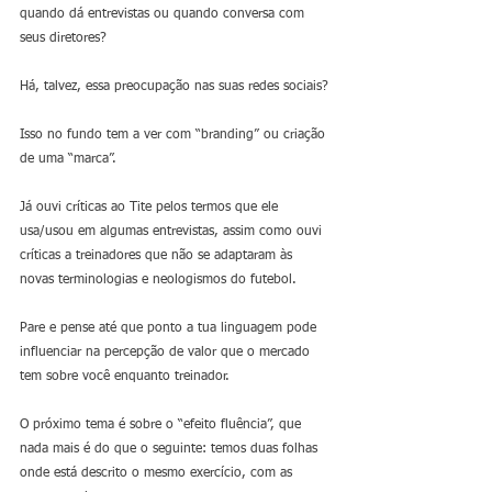
quando dá entrevistas ou quando conversa com 
seus diretores?
Há, talvez, essa preocupação nas suas redes sociais?
Isso no fundo tem a ver com “branding” ou criação 
de uma “marca”. 
Já ouvi críticas ao Tite pelos termos que ele 
usa/usou em algumas entrevistas, assim como ouvi 
críticas a treinadores que não se adaptaram às 
novas terminologias e neologismos do futebol.
Pare e pense até que ponto a tua linguagem pode 
influenciar na percepção de valor que o mercado 
tem sobre você enquanto treinador. 
O próximo tema é sobre o “efeito fluência”, que 
nada mais é do que o seguinte: temos duas folhas 
onde está descrito o mesmo exercício, com as 