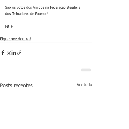
São os votos dos Amigos na Federação Brasileira 
dos Treinadores de Futebol!
FBTF
Fique por dentro!
Ver tudo
Posts recentes