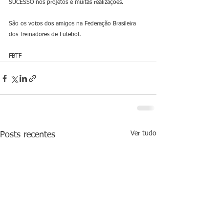
SUCESSO nos projetos e muitas realizações. 
São os votos dos amigos na Federação Brasileira 
dos Treinadores de Futebol.
FBTF
Ver tudo
Posts recentes