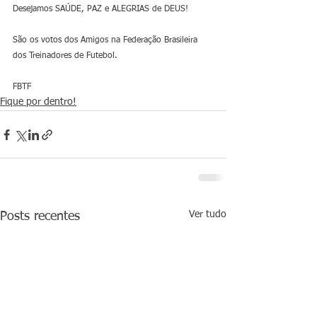
Desejamos SAÚDE, PAZ e ALEGRIAS de DEUS!
São os votos dos Amigos na Federação Brasileira 
dos Treinadores de Futebol.
FBTF
Fique por dentro!
Ver tudo
Posts recentes