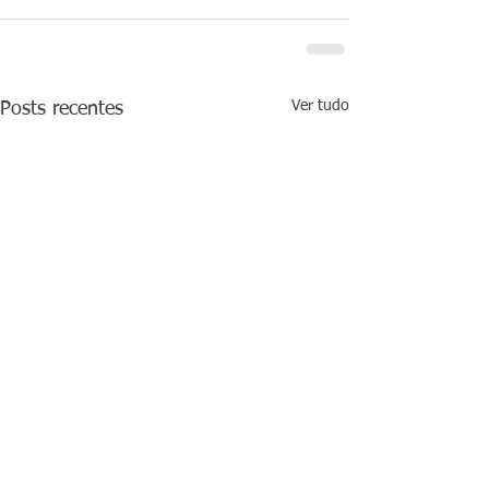
Ver tudo
Posts recentes