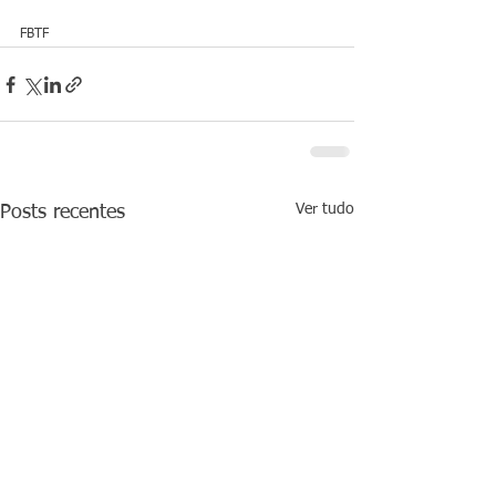
FBTF
Ver tudo
Posts recentes