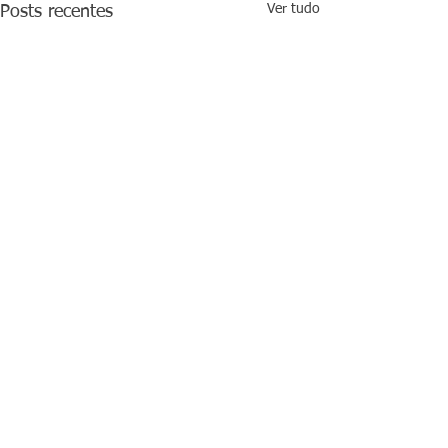
Ver tudo
Posts recentes
Comentários