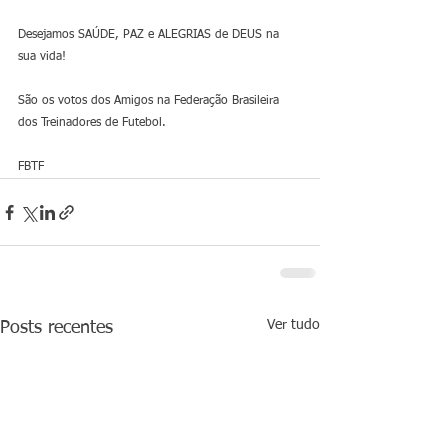
Desejamos SAÚDE, PAZ e ALEGRIAS de DEUS na 
sua vida!
São os votos dos Amigos na Federação Brasileira 
dos Treinadores de Futebol.
FBTF
Ver tudo
Posts recentes