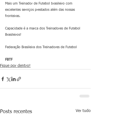
Mais um Treinador de Futebol brasileiro com 
excelentes serviços prestados além das nossas 
fronteiras.
Capacidade é a marca dos Treinadores de Futebol 
Brasileiros!
Federação Brasileira dos Treinadores de Futebol
FBTF
Fique por dentro!
Ver tudo
Posts recentes