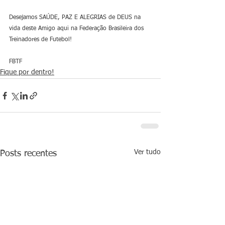
Desejamos SAÚDE, PAZ E ALEGRIAS de DEUS na 
vida deste Amigo aqui na Federação Brasileira dos 
Treinadores de Futebol!
FBTF
Fique por dentro!
Ver tudo
Posts recentes