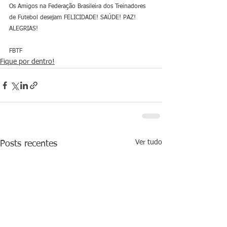
Os Amigos na Federação Brasileira dos Treinadores 
de Futebol desejam FELICIDADE! SAÚDE! PAZ! 
ALEGRIAS!
FBTF
Fique por dentro!
Ver tudo
Posts recentes