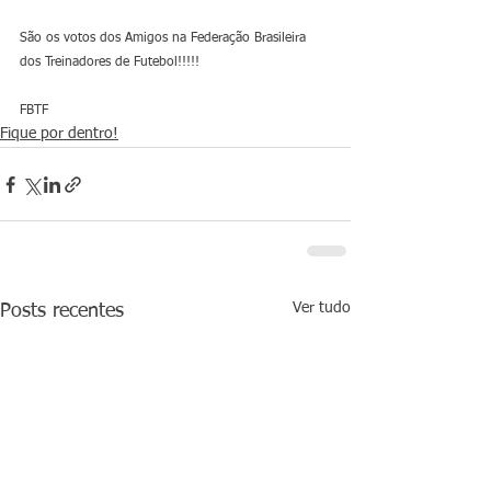
São os votos dos Amigos na Federação Brasileira 
dos Treinadores de Futebol!!!!!
FBTF
Fique por dentro!
Ver tudo
Posts recentes