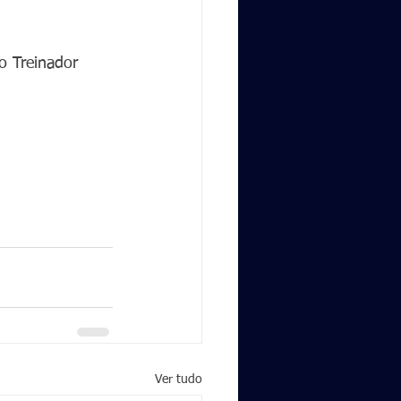
 Treinador 
Ver tudo