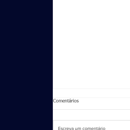
Comentários
Escreva um comentário