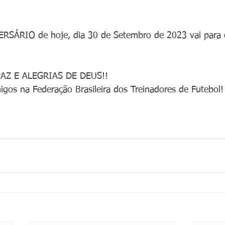
RSÁRIO de hoje, dia 30 de Setembro de 2023 vai para o
PAZ E ALEGRIAS DE DEUS!!
gos na Federação Brasileira dos Treinadores de Futebol!