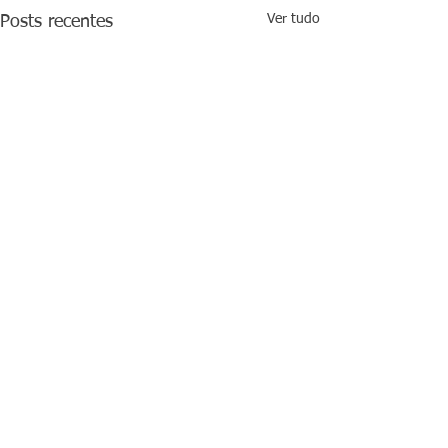
Ver tudo
Posts recentes
Comentários