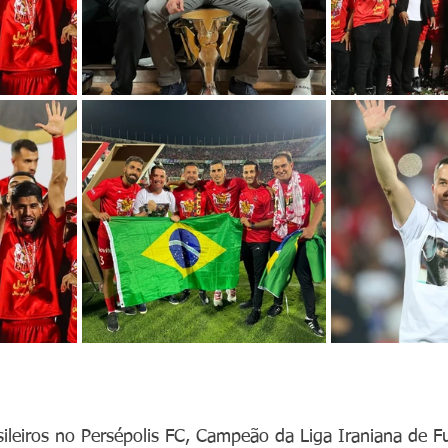
sileiros no Persépolis FC, Campeão da Liga Iraniana de F