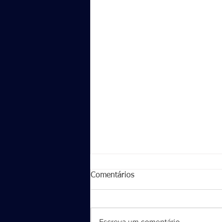
Comentários
Escreva um comentário