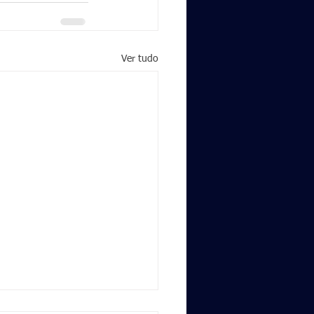
Ver tudo