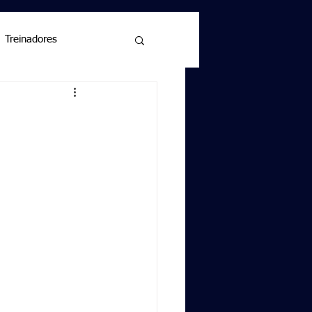
Treinadores