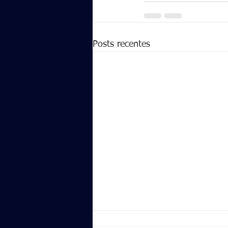
Posts recentes