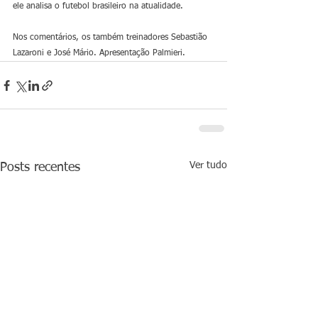
ele analisa o futebol brasileiro na atualidade.
Nos comentários, os também treinadores Sebastião 
Lazaroni e José Mário. Apresentação Palmieri.
Ver tudo
Posts recentes