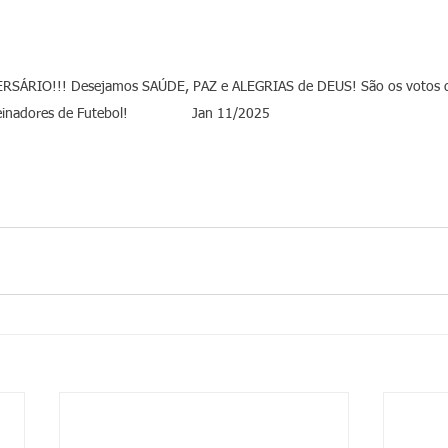
VERSÁRIO!!! Desejamos SAÚDE, PAZ e ALEGRIAS de DEUS! São os votos 
inadores de Futebol!                Jan 11/2025