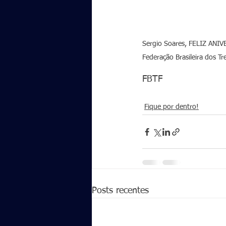
Sergio Soares, FELIZ ANI
Federação Brasileira dos Tre
FBTF
Fique por dentro!
Posts recentes