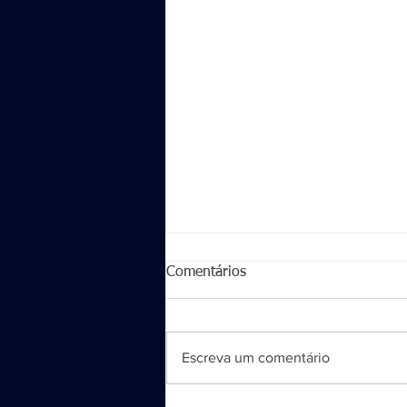
Comentários
Escreva um comentário