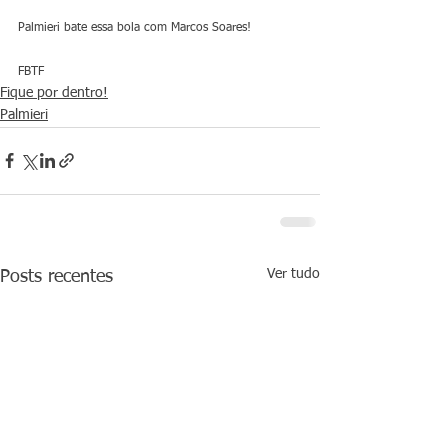
Palmieri bate essa bola com Marcos Soares!
FBTF
Fique por dentro!
Palmieri
Ver tudo
Posts recentes