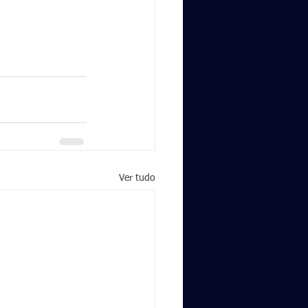
Ver tudo