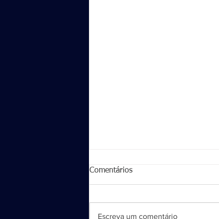
Comentários
Escreva um comentário