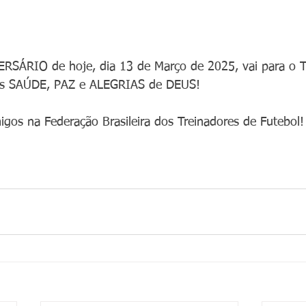
RSÁRIO de hoje, dia 13 de Março de 2025, vai para o T
mos SAÚDE, PAZ e ALEGRIAS de DEUS!
gos na Federação Brasileira dos Treinadores de Futebol!