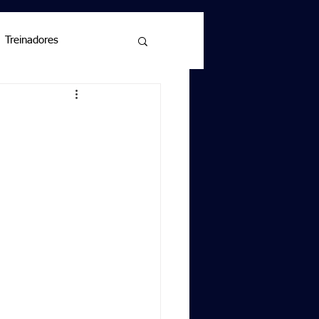
Treinadores
!