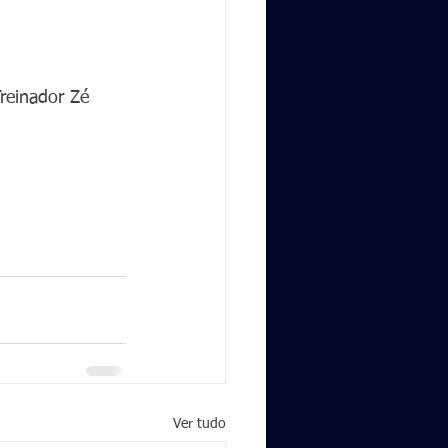
reinador Zé 
Ver tudo