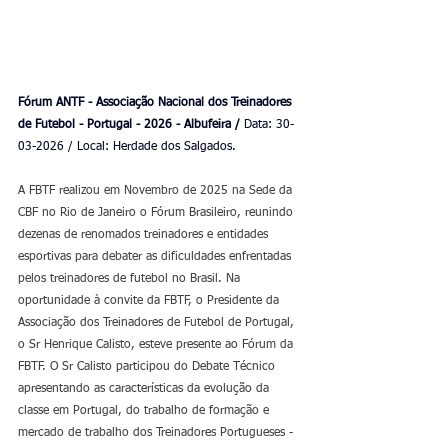
Fórum ANTF - Associação Nacional dos Treinadores 
de Futebol - Portugal - 2026 - Albufeira / 
Data: 30-
03-2026 / Local: Herdade dos Salgados.
A FBTF realizou em Novembro de 2025 na Sede da 
CBF no Rio de Janeiro o Fórum Brasileiro, reunindo 
dezenas de renomados treinadores e entidades 
esportivas para debater as dificuldades enfrentadas 
pelos treinadores de futebol no Brasil. Na 
oportunidade à convite da FBTF, o Presidente da 
Associação dos Treinadores de Futebol de Portugal, 
o Sr Henrique Calisto, esteve presente ao Fórum da 
FBTF. O Sr Calisto participou do Debate Técnico 
apresentando as características da evolução da 
classe em Portugal, do trabalho de formação e 
mercado de trabalho dos Treinadores Portugueses - 