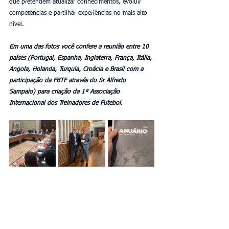
que pretendem atualizar conhecimentos, evoluir 
competências e partilhar experiências no mais alto 
nível. 
Em uma das fotos você confere a reunião entre 10 
países (Portugal, Espanha, Inglaterra, França, Itália, 
Angola, Holanda, Turquia, Croácia e Brasil com a 
participação da FBTF através do Sr Alfredo 
Sampaio) para criação da 1ª Associação 
Internacional dos Treinadores de Futebol.