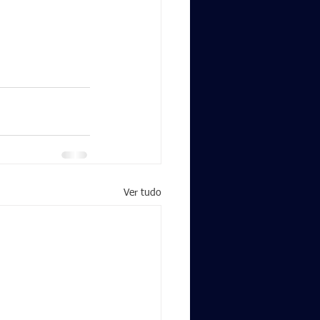
Ver tudo