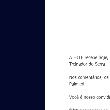
A FBTF recebe hoje,
Treinador do Serra - 
Nos comentários, os 
Palmieri.  
Você é nosso convid