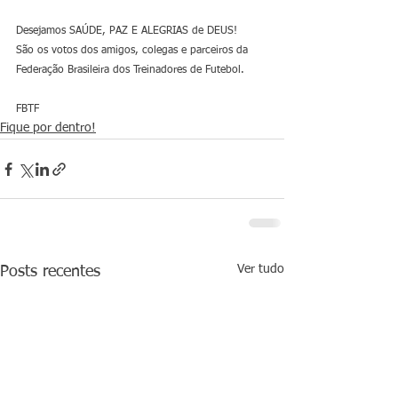
Desejamos SAÚDE, PAZ E ALEGRIAS de DEUS!
São os votos dos amigos, colegas e parceiros da 
Federação Brasileira dos Treinadores de Futebol.
FBTF
Fique por dentro!
Ver tudo
Posts recentes