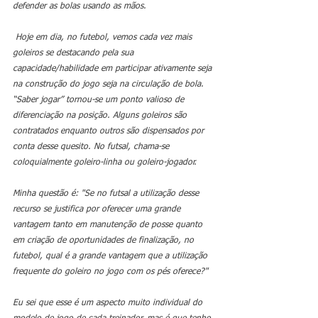
defender as bolas usando as mãos. 
 Hoje em dia, no futebol, vemos cada vez mais 
goleiros se destacando pela sua 
capacidade/habilidade em participar ativamente seja 
na construção do jogo seja na circulação de bola. 
“Saber jogar” tornou-se um ponto valioso de 
diferenciação na posição. Alguns goleiros são 
contratados enquanto outros são dispensados por 
conta desse quesito. No futsal, chama-se 
coloquialmente goleiro-linha ou goleiro-jogador. 
Minha questão é: "Se no futsal a utilização desse 
recurso se justifica por oferecer uma grande 
vantagem tanto em manutenção de posse quanto 
em criação de oportunidades de finalização, no 
futebol, qual é a grande vantagem que a utilização 
frequente do goleiro no jogo com os pés oferece?" 
Eu sei que esse é um aspecto muito individual do 