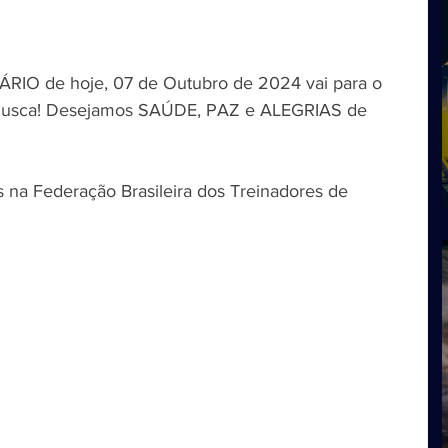
RIO de hoje, 07 de Outubro de 2024 vai para o 
musca! Desejamos SAÚDE, PAZ e ALEGRIAS de 
 na Federação Brasileira dos Treinadores de 