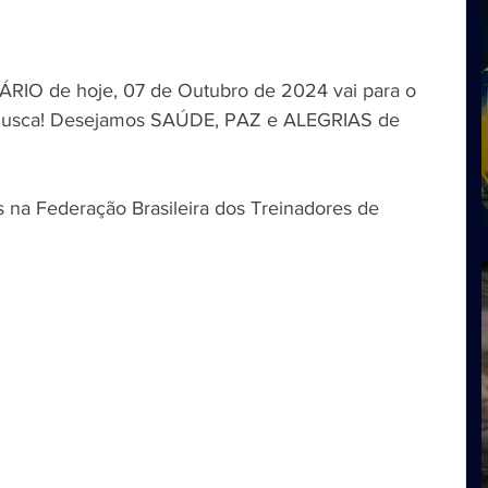
RIO de hoje, 07 de Outubro de 2024 vai para o 
musca! Desejamos SAÚDE, PAZ e ALEGRIAS de 
 na Federação Brasileira dos Treinadores de 